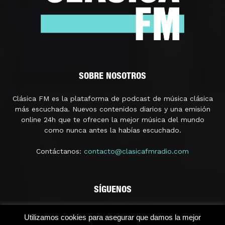
SOBRE NOSOTROS
Clásica FM es la plataforma de podcast de música clásica
más escuchada. Nuevos contenidos diarios y una emisión
online 24h que te ofrecen la mejor música del mundo
como nunca antes la habías escuchado.
Contáctanos:
contacto@clasicafmradio.com
SÍGUENOS
Utilizamos cookies para asegurar que damos la mejor