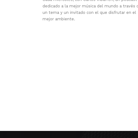
dedicado a la mejor música del mundo a través 
un tema y un invitado con el que disfrutar en el
mejor ambiente.