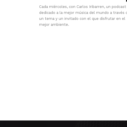
Cada miércoles, con Carlos Iribarren, un podcast
dedicado a la mejor música del mundo a través 
un tema y un invitado con el que disfrutar en el
mejor ambiente.