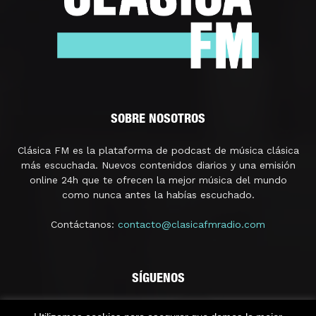
SOBRE NOSOTROS
Clásica FM es la plataforma de podcast de música clásica
más escuchada. Nuevos contenidos diarios y una emisión
online 24h que te ofrecen la mejor música del mundo
como nunca antes la habías escuchado.
Contáctanos:
contacto@clasicafmradio.com
SÍGUENOS