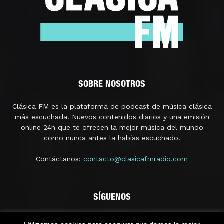
SOBRE NOSOTROS
Clásica FM es la plataforma de podcast de música clásica
más escuchada. Nuevos contenidos diarios y una emisión
online 24h que te ofrecen la mejor música del mundo
como nunca antes la habías escuchado.
Contáctanos:
contacto@clasicafmradio.com
SÍGUENOS