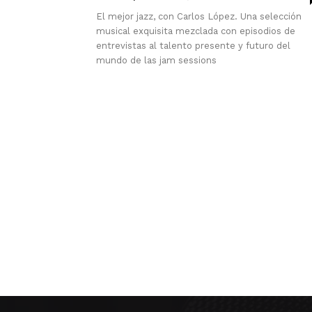
El mejor jazz, con Carlos López. Una selección
musical exquisita mezclada con episodios de
entrevistas al talento presente y futuro del
mundo de las jam sessions