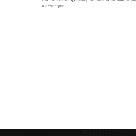
a descargar