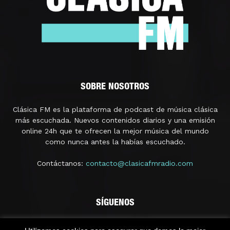
SOBRE NOSOTROS
Clásica FM es la plataforma de podcast de música clásica
más escuchada. Nuevos contenidos diarios y una emisión
online 24h que te ofrecen la mejor música del mundo
como nunca antes la habías escuchado.
Contáctanos:
contacto@clasicafmradio.com
SÍGUENOS