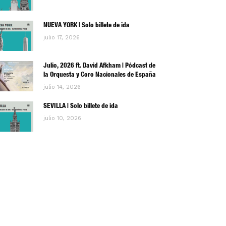
NUEVA YORK | Solo billete de ida
julio 17, 2026
Julio, 2026 ft. David Afkham | Pódcast de
la Orquesta y Coro Nacionales de España
julio 14, 2026
SEVILLA | Solo billete de ida
julio 10, 2026