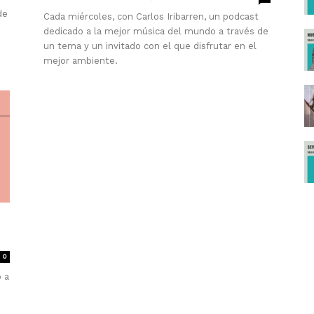
de
Cada miércoles, con Carlos Iribarren, un podcast
dedicado a la mejor música del mundo a través de
un tema y un invitado con el que disfrutar en el
mejor ambiente.
0
 a