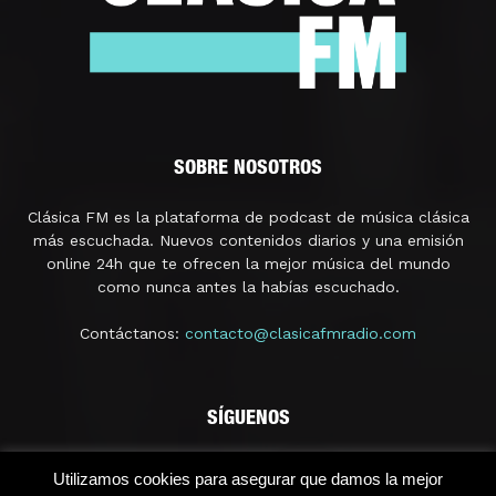
SOBRE NOSOTROS
Clásica FM es la plataforma de podcast de música clásica
más escuchada. Nuevos contenidos diarios y una emisión
online 24h que te ofrecen la mejor música del mundo
como nunca antes la habías escuchado.
Contáctanos:
contacto@clasicafmradio.com
SÍGUENOS
Utilizamos cookies para asegurar que damos la mejor