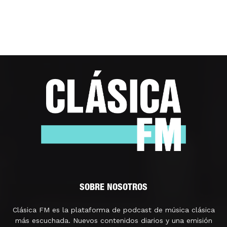
SOBRE NOSOTROS
Clásica FM es la plataforma de podcast de música clásica
más escuchada. Nuevos contenidos diarios y una emisión