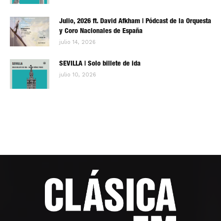
Julio, 2026 ft. David Afkham | Pódcast de la Orquesta
y Coro Nacionales de España
julio 14, 2026
SEVILLA | Solo billete de ida
julio 10, 2026