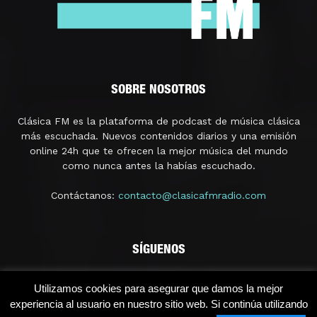
SOBRE NOSOTROS
Clásica FM es la plataforma de podcast de música clásica
más escuchada. Nuevos contenidos diarios y una emisión
online 24h que te ofrecen la mejor música del mundo
como nunca antes la habías escuchado.
Contáctanos:
contacto@clasicafmradio.com
SÍGUENOS
Utilizamos cookies para asegurar que damos la mejor
experiencia al usuario en nuestro sitio web. Si continúa utilizando