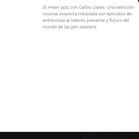
El mejor jazz, con Carlos López. Una selección
musical exquisita mezclada con episodios de
entrevistas al talento presente y futuro del
mundo de las jam sessions