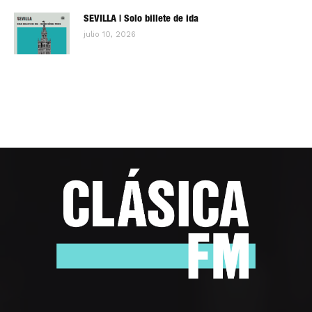
SEVILLA | Solo billete de ida
julio 10, 2026