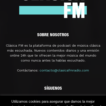
SOBRE NOSOTROS
Clásica FM es la plataforma de podcast de música clásica
más escuchada. Nuevos contenidos diarios y una emisión
online 24h que te ofrecen la mejor música del mundo
como nunca antes la habías escuchado.
Contáctanos:
contacto@clasicafmradio.com
SÍGUENOS
Utilizamos cookies para asegurar que damos la mejor