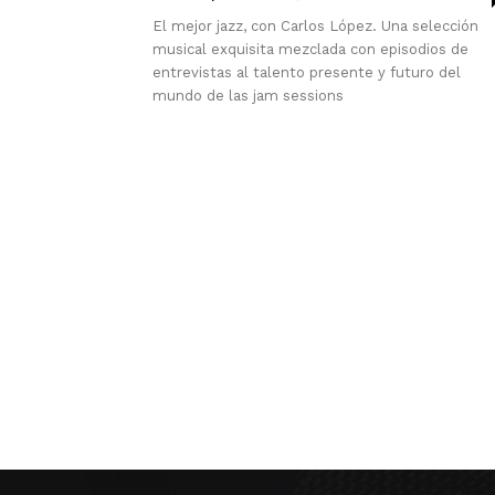
El mejor jazz, con Carlos López. Una selección
musical exquisita mezclada con episodios de
entrevistas al talento presente y futuro del
mundo de las jam sessions