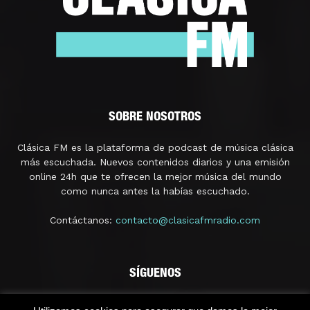
SOBRE NOSOTROS
Clásica FM es la plataforma de podcast de música clásica
más escuchada. Nuevos contenidos diarios y una emisión
online 24h que te ofrecen la mejor música del mundo
como nunca antes la habías escuchado.
Contáctanos:
contacto@clasicafmradio.com
SÍGUENOS