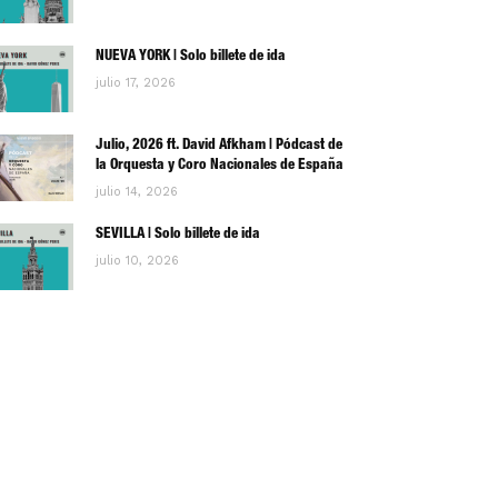
NUEVA YORK | Solo billete de ida
julio 17, 2026
Julio, 2026 ft. David Afkham | Pódcast de
la Orquesta y Coro Nacionales de España
julio 14, 2026
SEVILLA | Solo billete de ida
julio 10, 2026