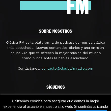
SOBRE NOSOTROS
Clásica FM es la plataforma de podcast de música clásica
más escuchada. Nuevos contenidos diarios y una emisión
online 24h que te ofrecen la mejor música del mundo
como nunca antes la habías escuchado.
Contáctanos:
contacto@clasicafmradio.com
SÍGUENOS
Utilizamos cookies para asegurar que damos la mejor
experiencia al usuario en nuestro sitio web. Si continúa utilizando