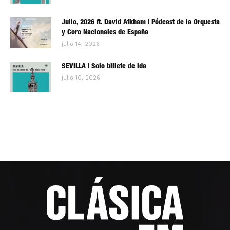
Julio, 2026 ft. David Afkham | Pódcast de la Orquesta
y Coro Nacionales de España
julio 14, 2026
SEVILLA | Solo billete de ida
julio 10, 2026