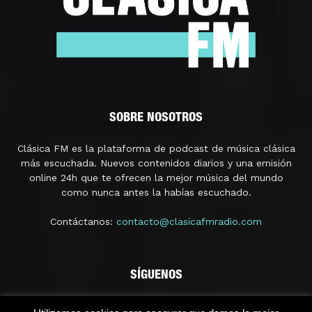
SOBRE NOSOTROS
Clásica FM es la plataforma de podcast de música clásica
más escuchada. Nuevos contenidos diarios y una emisión
online 24h que te ofrecen la mejor música del mundo
como nunca antes la habías escuchado.
Contáctanos:
contacto@clasicafmradio.com
SÍGUENOS