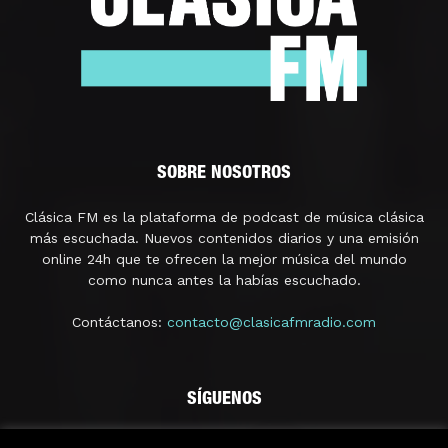
SOBRE NOSOTROS
Clásica FM es la plataforma de podcast de música clásica
más escuchada. Nuevos contenidos diarios y una emisión
online 24h que te ofrecen la mejor música del mundo
como nunca antes la habías escuchado.
Contáctanos:
contacto@clasicafmradio.com
SÍGUENOS