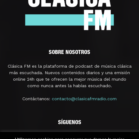
SOBRE NOSOTROS
Clásica FM es la plataforma de podcast de música clásica
más escuchada. Nuevos contenidos diarios y una emisión
online 24h que te ofrecen la mejor música del mundo
como nunca antes la habías escuchado.
Contáctanos:
contacto@clasicafmradio.com
SÍGUENOS