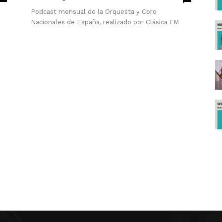
Podcast mensual de la Orquesta y Coro
Nacionales de España, realizado por Clásica FM