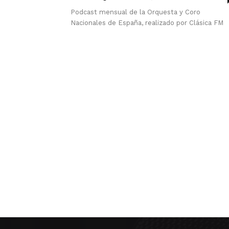
Podcast mensual de la Orquesta y Coro
Nacionales de España, realizado por Clásica FM