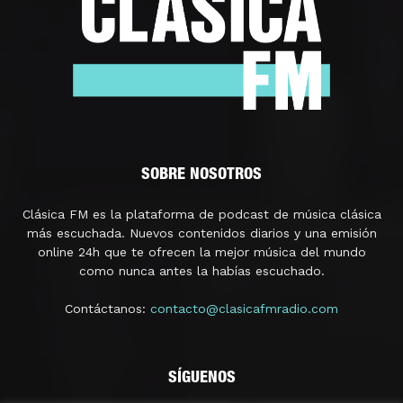
SOBRE NOSOTROS
Clásica FM es la plataforma de podcast de música clásica
más escuchada. Nuevos contenidos diarios y una emisión
online 24h que te ofrecen la mejor música del mundo
como nunca antes la habías escuchado.
Contáctanos:
contacto@clasicafmradio.com
SÍGUENOS