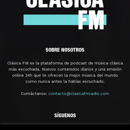
SOBRE NOSOTROS
Clásica FM es la plataforma de podcast de música clásica
más escuchada. Nuevos contenidos diarios y una emisión
online 24h que te ofrecen la mejor música del mundo
como nunca antes la habías escuchado.
Contáctanos:
contacto@clasicafmradio.com
SÍGUENOS