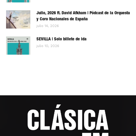
Julio, 2026 ft. David Afkham | Pódcast de la Orquesta
y Coro Nacionales de España
julio 14, 2026
SEVILLA | Solo billete de ida
julio 10, 2026