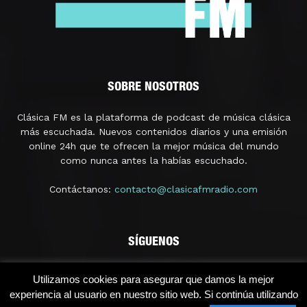
SOBRE NOSOTROS
Clásica FM es la plataforma de podcast de música clásica
más escuchada. Nuevos contenidos diarios y una emisión
online 24h que te ofrecen la mejor música del mundo
como nunca antes la habías escuchado.
Contáctanos:
contacto@clasicafmradio.com
SÍGUENOS
Utilizamos cookies para asegurar que damos la mejor
experiencia al usuario en nuestro sitio web. Si continúa utilizando