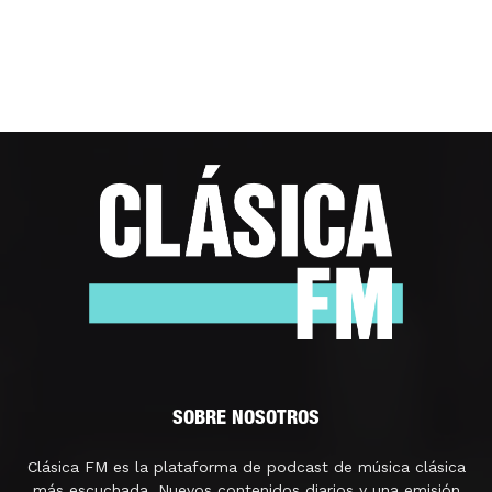
SOBRE NOSOTROS
Clásica FM es la plataforma de podcast de música clásica
más escuchada. Nuevos contenidos diarios y una emisión