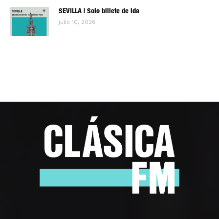
SEVILLA | Solo billete de ida
julio 10, 2026