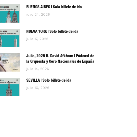
BUENOS AIRES | Solo billete de ida
julio 24, 2026
NUEVA YORK | Solo billete de ida
julio 17, 2026
Julio, 2026 ft. David Afkham | Pódcast de
la Orquesta y Coro Nacionales de España
julio 14, 2026
SEVILLA | Solo billete de ida
julio 10, 2026