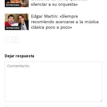
silenciar a su orquesta»
Entrevistas
Edgar Martín: «Siempre
recomiendo acercarse a la música
clásica poco a poco»
Entrevistas
Dejar respuesta