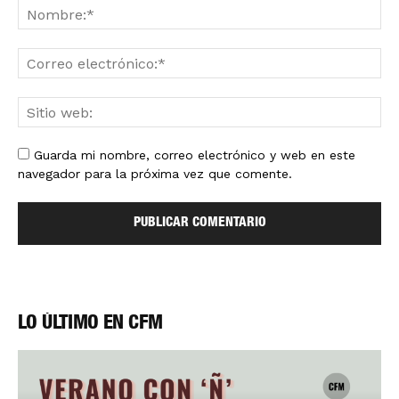
Guarda mi nombre, correo electrónico y web en este
navegador para la próxima vez que comente.
LO ÚLTIMO EN CFM