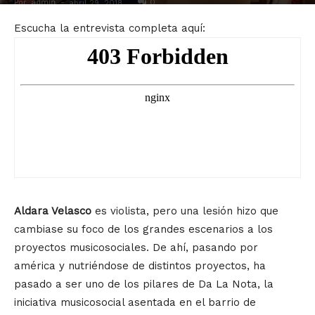
Por
admin
-
0
abril 29, 2018
Escucha la entrevista completa aquí:
Aldara Velasco
es violista, pero una lesión hizo que
cambiase su foco de los grandes escenarios a los
proyectos musicosociales. De ahí, pasando por
américa y nutriéndose de distintos proyectos, ha
pasado a ser uno de los pilares de Da La Nota, la
iniciativa musicosocial asentada en el barrio de