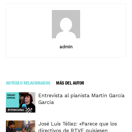
admin
ARTÍCULO RELACIONADOS
MÁS DEL AUTOR
Entrevista al pianista Martín García
García
Entrevistas
José Luis Téllez: «Parece que los
directivos de RTVE quisiesen