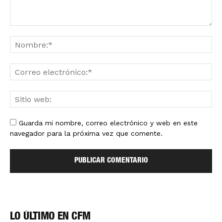
Guarda mi nombre, correo electrónico y web en este
navegador para la próxima vez que comente.
LO ÚLTIMO EN CFM