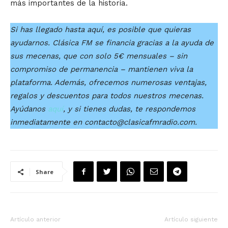
más importantes de la historia.
Si has llegado hasta aquí, es posible que quieras
ayudarnos. Clásica FM se financia gracias a la ayuda de
sus mecenas, que con solo 5€ mensuales – sin
compromiso de permanencia – mantienen viva la
plataforma. Además, ofrecemos numerosas ventajas,
regalos y descuentos para todos nuestros mecenas.
Ayúdanos
aquí
, y si tienes dudas, te respondemos
inmediatamente en contacto@clasicafmradio.com.
Share
Artículo anterior
Artículo siguiente