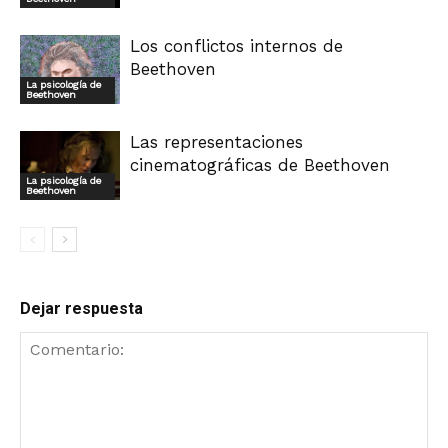
Los conflictos internos de
Beethoven
La psicología de
Beethoven
Las representaciones
cinematográficas de Beethoven
La psicología de
Beethoven
Dejar respuesta