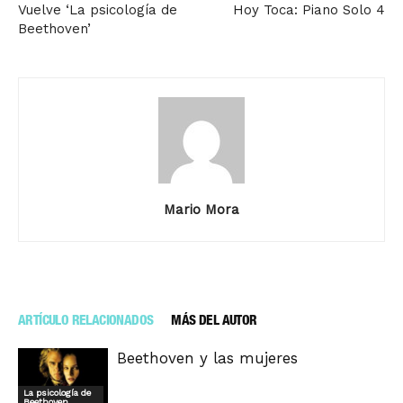
Vuelve ‘La psicología de
Hoy Toca: Piano Solo 4
Beethoven’
Mario Mora
ARTÍCULO RELACIONADOS
MÁS DEL AUTOR
Beethoven y las mujeres
La psicología de
Beethoven