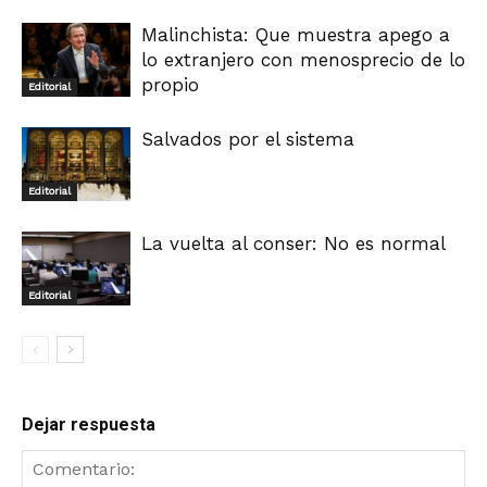
Malinchista: Que muestra apego a
lo extranjero con menosprecio de lo
propio
Editorial
Salvados por el sistema
Editorial
La vuelta al conser: No es normal
Editorial
Dejar respuesta