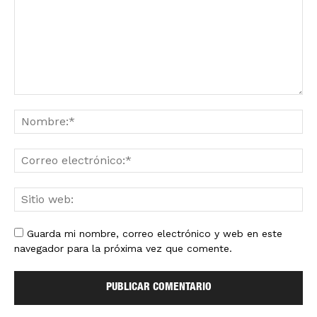
Guarda mi nombre, correo electrónico y web en este
navegador para la próxima vez que comente.