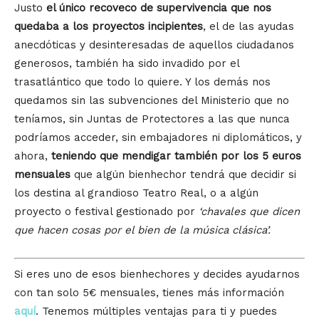
Justo
el único recoveco de supervivencia que nos
quedaba a los proyectos incipientes
, el de las ayudas
anecdóticas y desinteresadas de aquellos ciudadanos
generosos, también ha sido invadido por el
trasatlántico que todo lo quiere. Y los demás nos
quedamos sin las subvenciones del Ministerio que no
teníamos, sin Juntas de Protectores a las que nunca
podríamos acceder, sin embajadores ni diplomáticos, y
ahora,
teniendo que mendigar también por los 5 euros
mensuales
que algún bienhechor tendrá que decidir si
los destina al grandioso Teatro Real, o a algún
proyecto o festival gestionado por
‘chavales que dicen
que hacen cosas por el bien de la música clásica’.
Si eres uno de esos bienhechores y decides ayudarnos
con tan solo 5€ mensuales, tienes más información
aquí
. Tenemos múltiples ventajas para ti y puedes