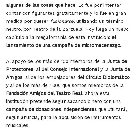
algunas de las cosas que hace
. Lo fue por intentar
contar con figurantes gratuitamente y lo fue en gran
medida por querer
fusionarse
, utilizando un término
neutro, con Teatro de la Zarzuela. Hoy llega un nuevo
capítulo a la megalomanía de esta institución:
el
lanzamiento de una campaña de micromecenazgo.
Al apoyo de los más de 100 miembros de la
Junta de
Protectores
, al del
Consejo Internacional
y la
Junta de
Amigos
, al de los embajadores del
Círculo Diplomático
y al de los más de 4000 que somos miembros de la
Fundación Amigos del Teatro Real
, ahora esta
institución pretende seguir sacando dinero con una
campaña de donaciones independientes
que utilizará,
según anuncia, para la adquisición de instrumentos
musicales.