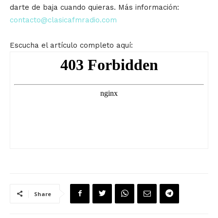
darte de baja cuando quieras. Más información:
contacto@clasicafmradio.com
Escucha el artículo completo aquí:
Share