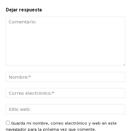
Dejar respuesta
Guarda mi nombre, correo electrónico y web en este
navegador para la próxima vez que comente.