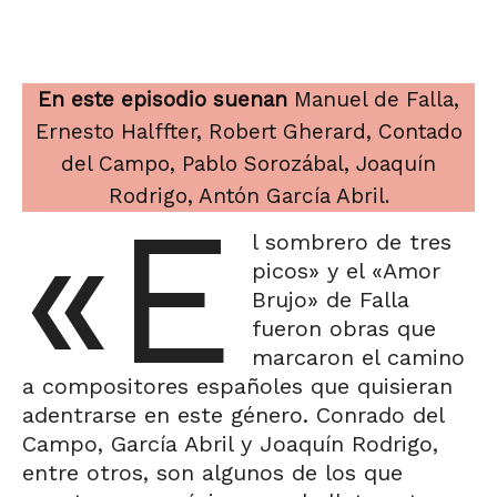
En este episodio suenan
Manuel de Falla,
Ernesto Halffter, Robert Gherard, Contado
del Campo, Pablo Sorozábal, Joaquín
Rodrigo, Antón García Abril.
«E
l sombrero de tres
picos» y el «Amor
Brujo» de Falla
fueron obras que
marcaron el camino
a compositores españoles que quisieran
adentrarse en este género. Conrado del
Campo, García Abril y Joaquín Rodrigo,
entre otros, son algunos de los que