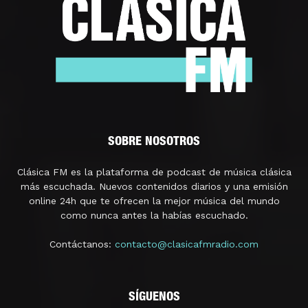
SOBRE NOSOTROS
Clásica FM es la plataforma de podcast de música clásica
más escuchada. Nuevos contenidos diarios y una emisión
online 24h que te ofrecen la mejor música del mundo
como nunca antes la habías escuchado.
Contáctanos:
contacto@clasicafmradio.com
SÍGUENOS