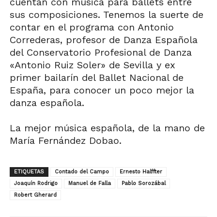
cuentan con música para ballets entre
sus composiciones. Tenemos la suerte de
contar en el programa con Antonio
Correderas, profesor de Danza Española
del Conservatorio Profesional de Danza
«Antonio Ruiz Soler» de Sevilla y ex
primer bailarín del Ballet Nacional de
España, para conocer un poco mejor la
danza española.
La mejor música española, de la mano de
María Fernández Dobao.
ETIQUETAS
Contado del Campo
Ernesto Halffter
Joaquín Rodrigo
Manuel de Falla
Pablo Sorozábal
Robert Gherard