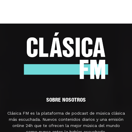
SOBRE NOSOTROS
Clásica FM es la plataforma de podcast de música clásica
más escuchada. Nuevos contenidos diarios y una emisión
online 24h que te ofrecen la mejor música del mundo
como nunca antes la habías escuchado.