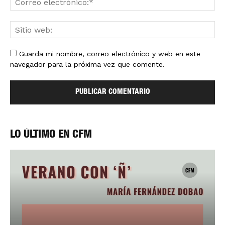
Guarda mi nombre, correo electrónico y web en este
navegador para la próxima vez que comente.
LO ÚLTIMO EN CFM