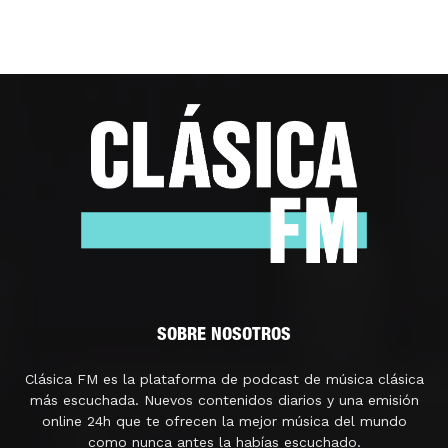
SOBRE NOSOTROS
Clásica FM es la plataforma de podcast de música clásica
más escuchada. Nuevos contenidos diarios y una emisión
online 24h que te ofrecen la mejor música del mundo
como nunca antes la habías escuchado.