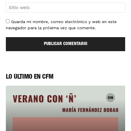
Guarda mi nombre, correo electrónico y web en este
navegador para la próxima vez que comente.
LO ÚLTIMO EN CFM