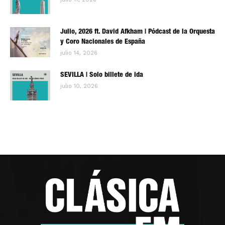
Julio, 2026 ft. David Afkham | Pódcast de la Orquesta
y Coro Nacionales de España
julio 14, 2026
SEVILLA | Solo billete de ida
julio 10, 2026