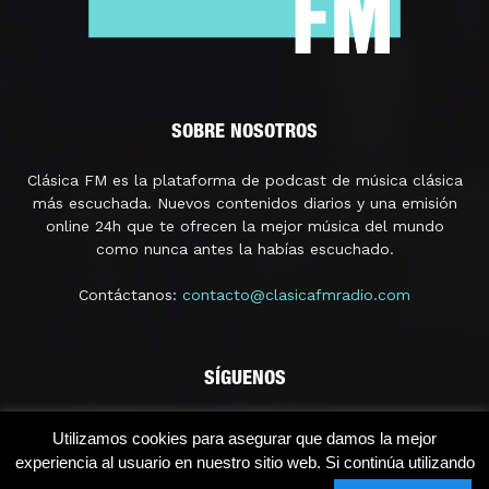
SOBRE NOSOTROS
Clásica FM es la plataforma de podcast de música clásica
más escuchada. Nuevos contenidos diarios y una emisión
online 24h que te ofrecen la mejor música del mundo
como nunca antes la habías escuchado.
Contáctanos:
contacto@clasicafmradio.com
SÍGUENOS
Utilizamos cookies para asegurar que damos la mejor
experiencia al usuario en nuestro sitio web. Si continúa utilizando