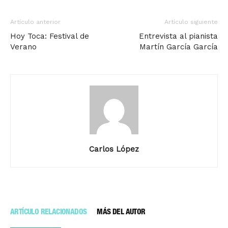
Artículo anterior
Artículo siguiente
Hoy Toca: Festival de
Entrevista al pianista
Verano
Martín García García
Carlos López
ARTÍCULO RELACIONADOS
MÁS DEL AUTOR