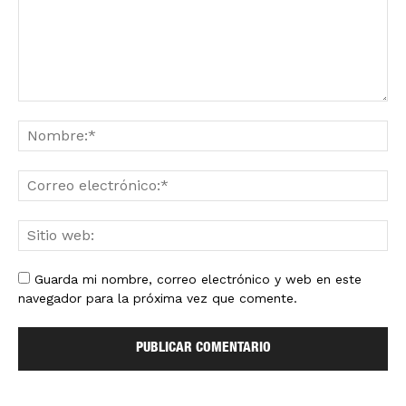
Guarda mi nombre, correo electrónico y web en este
navegador para la próxima vez que comente.