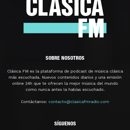
SOBRE NOSOTROS
Clásica FM es la plataforma de podcast de música clásica
más escuchada. Nuevos contenidos diarios y una emisión
online 24h que te ofrecen la mejor música del mundo
como nunca antes la habías escuchado.
Contáctanos:
contacto@clasicafmradio.com
SÍGUENOS