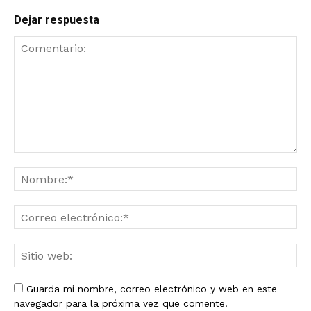
Dejar respuesta
Guarda mi nombre, correo electrónico y web en este
navegador para la próxima vez que comente.