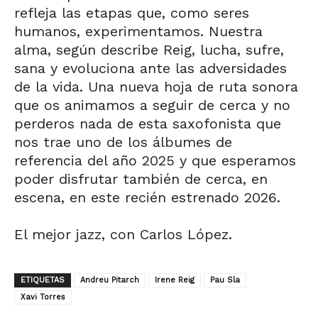
refleja las etapas que, como seres
humanos, experimentamos. Nuestra
alma, según describe Reig, lucha, sufre,
sana y evoluciona ante las adversidades
de la vida. Una nueva hoja de ruta sonora
que os animamos a seguir de cerca y no
perderos nada de esta saxofonista que
nos trae uno de los álbumes de
referencia del año 2025 y que esperamos
poder disfrutar también de cerca, en
escena, en este recién estrenado 2026.
El mejor jazz, con Carlos López.
ETIQUETAS
Andreu Pitarch
Irene Reig
Pau Sla
Xavi Torres