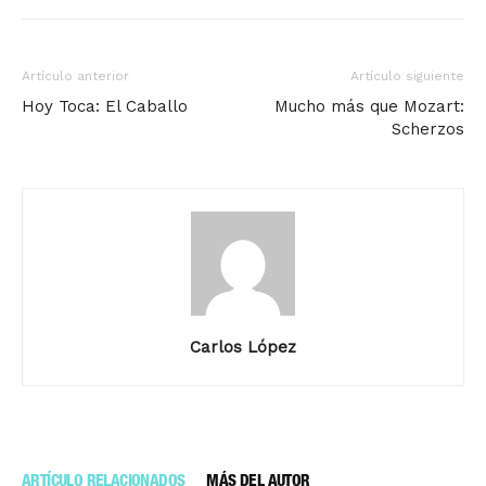
Artículo anterior
Artículo siguiente
Hoy Toca: El Caballo
Mucho más que Mozart:
Scherzos
Carlos López
ARTÍCULO RELACIONADOS
MÁS DEL AUTOR