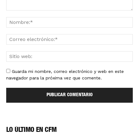
Guarda mi nombre, correo electrónico y web en este
navegador para la próxima vez que comente.
LO ÚLTIMO EN CFM