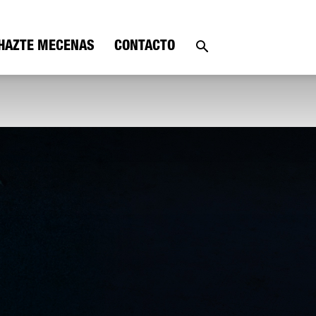
HAZTE MECENAS
CONTACTO