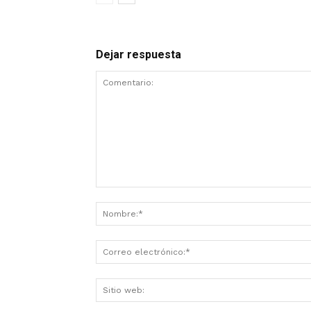
Dejar respuesta