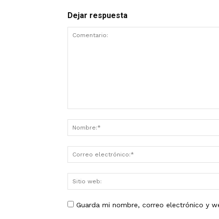
Dejar respuesta
Guarda mi nombre, correo electrónico y w