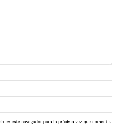
eb en este navegador para la próxima vez que comente.