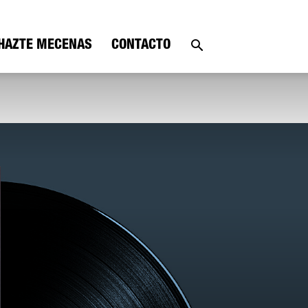
HAZTE MECENAS
CONTACTO