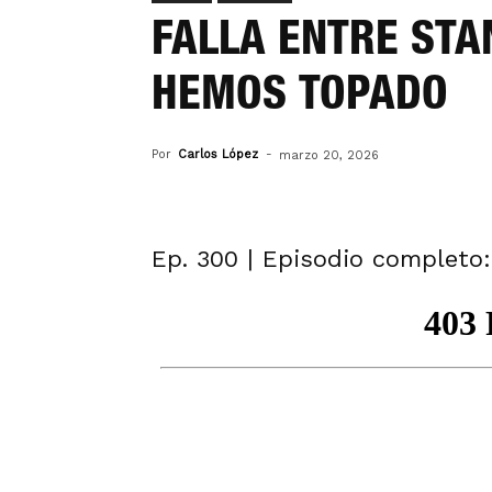
FALLA ENTRE STA
HEMOS TOPADO
Por
Carlos López
-
marzo 20, 2026
Ep. 300 | Episodio completo: