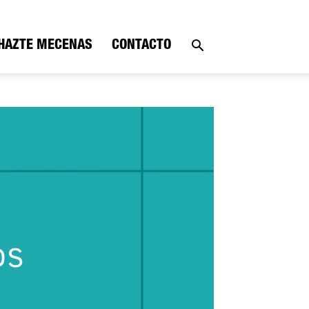
HAZTE MECENAS
CONTACTO