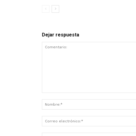
Dejar respuesta