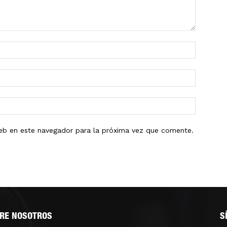
eb en este navegador para la próxima vez que comente.
RE NOSOTROS
S