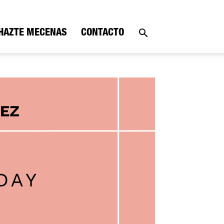
HAZTE MECENAS
CONTACTO