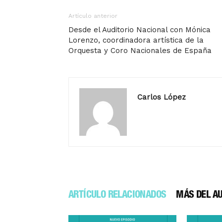
Artículo anterior
Desde el Auditorio Nacional con Mónica
Lorenzo, coordinadora artística de la
Orquesta y Coro Nacionales de España
Carlos López
ARTÍCULO RELACIONADOS
MÁS DEL A