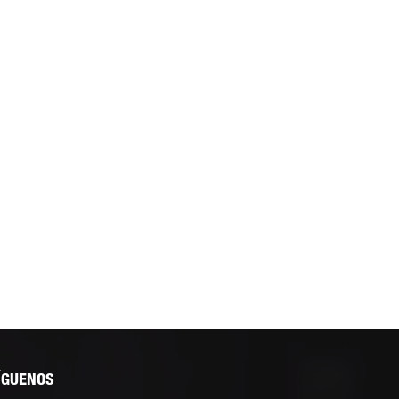
ÍGUENOS