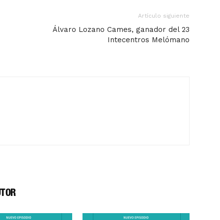
Artículo siguiente
Álvaro Lozano Cames, ganador del 23
Intecentros Melómano
UTOR