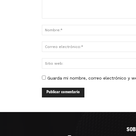
Guarda mi nombre, correo electrónico y w
SOB