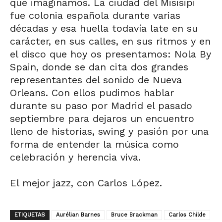
que imaginamos. La ciudad del Misisipi
fue colonia española durante varias
décadas y esa huella todavía late en su
carácter, en sus calles, en sus ritmos y en
el disco que hoy os presentamos: Nola By
Spain, donde se dan cita dos grandes
representantes del sonido de Nueva
Orleans. Con ellos pudimos hablar
durante su paso por Madrid el pasado
septiembre para dejaros un encuentro
lleno de historias, swing y pasión por una
forma de entender la música como
celebración y herencia viva.
El mejor jazz, con Carlos López.
ETIQUETAS
Aurélian Barnes
Bruce Brackman
Carlos Childe