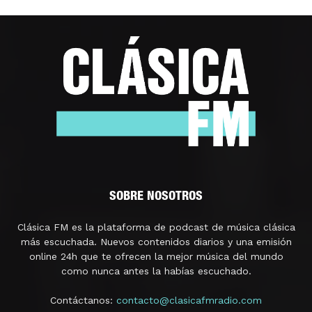
SOBRE NOSOTROS
Clásica FM es la plataforma de podcast de música clásica
más escuchada. Nuevos contenidos diarios y una emisión
online 24h que te ofrecen la mejor música del mundo
como nunca antes la habías escuchado.
Contáctanos:
contacto@clasicafmradio.com