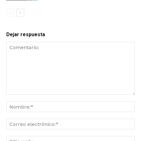
Dejar respuesta