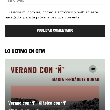
Guarda mi nombre, correo electrónico y web en este
navegador para la próxima vez que comente.
LO ÚLTIMO EN CFM
Verano con ‘Ñ’ | Clásica con ‘Ñ’
-
0