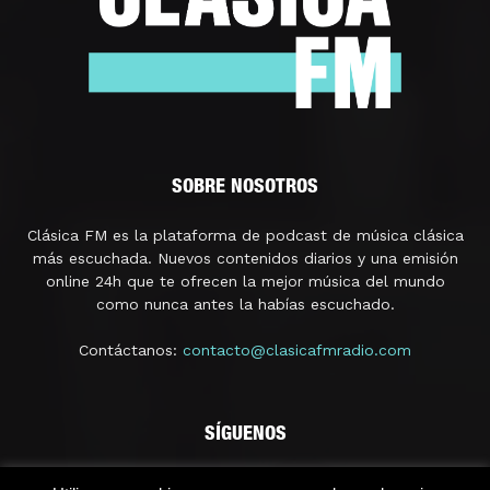
SOBRE NOSOTROS
Clásica FM es la plataforma de podcast de música clásica
más escuchada. Nuevos contenidos diarios y una emisión
online 24h que te ofrecen la mejor música del mundo
como nunca antes la habías escuchado.
Contáctanos:
contacto@clasicafmradio.com
SÍGUENOS