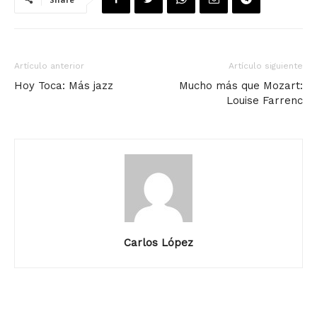
Artículo anterior
Artículo siguiente
Hoy Toca: Más jazz
Mucho más que Mozart:
Louise Farrenc
Carlos López