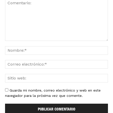
Guarda mi nombre, correo electrónico y web en este
navegador para la próxima vez que comente.