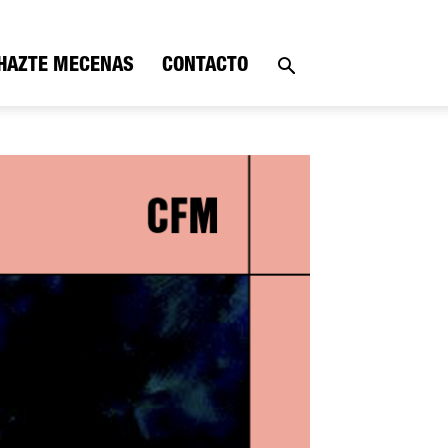
HAZTE MECENAS
CONTACTO