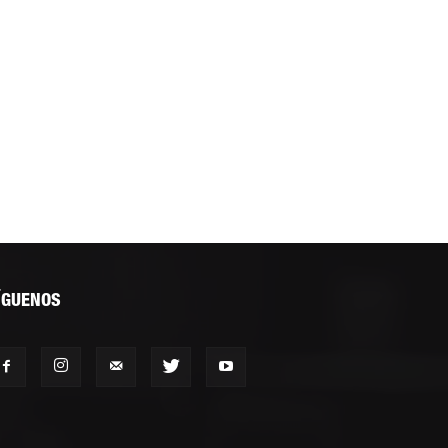
ÍGUENOS