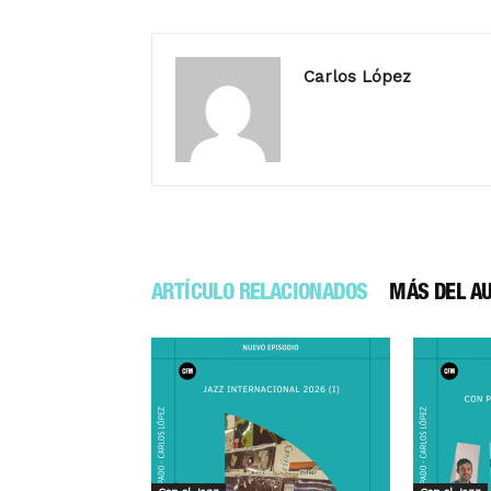
Carlos López
ARTÍCULO RELACIONADOS
MÁS DEL A