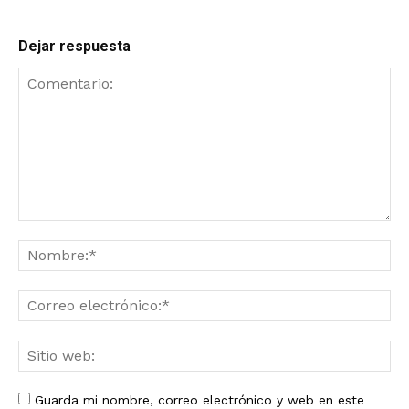
Dejar respuesta
Guarda mi nombre, correo electrónico y web en este