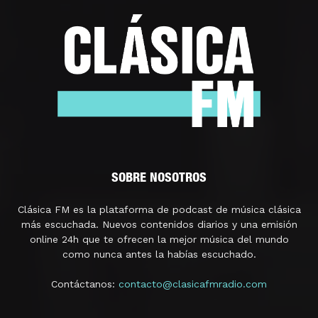
SOBRE NOSOTROS
Clásica FM es la plataforma de podcast de música clásica
más escuchada. Nuevos contenidos diarios y una emisión
online 24h que te ofrecen la mejor música del mundo
como nunca antes la habías escuchado.
Contáctanos:
contacto@clasicafmradio.com