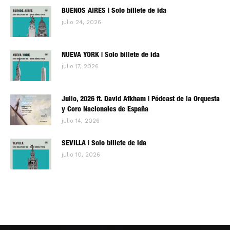
BUENOS AIRES | Solo billete de ida
julio 24, 2026
NUEVA YORK | Solo billete de ida
julio 17, 2026
Julio, 2026 ft. David Afkham | Pódcast de la Orquesta
y Coro Nacionales de España
julio 14, 2026
SEVILLA | Solo billete de ida
julio 10, 2026