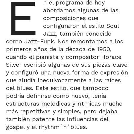
E
n el programa de hoy
abordamos algunas de las
composiciones que
configuraron el estilo Soul
Jazz, también conocido
como Jazz-Funk. Nos remontamos a los
primeros años de la década de 1950,
cuando el pianista y compositor Horace
Silver escribió algunas de sus piezas clave
y configuró una nueva forma de expresión
que aludía inequívocamente a las raíces
del blues. Este estilo, que tampoco
podría definirse como nuevo, tenía
estructuras melódicas y rítmicas mucho
más repetitivas y simples, pero dejaba
también patente las influencias del
gospel y el rhythm´n´blues.