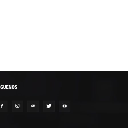
ÍGUENOS