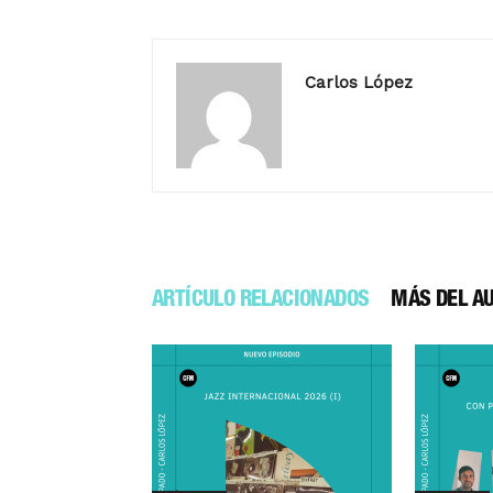
Carlos López
ARTÍCULO RELACIONADOS
MÁS DEL A