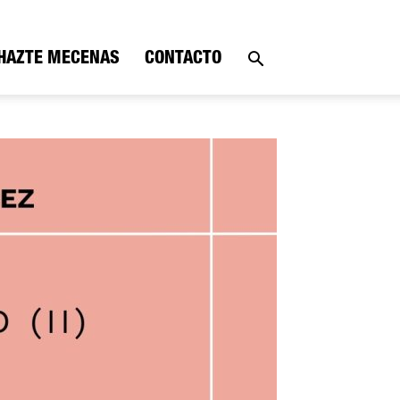
HAZTE MECENAS
CONTACTO