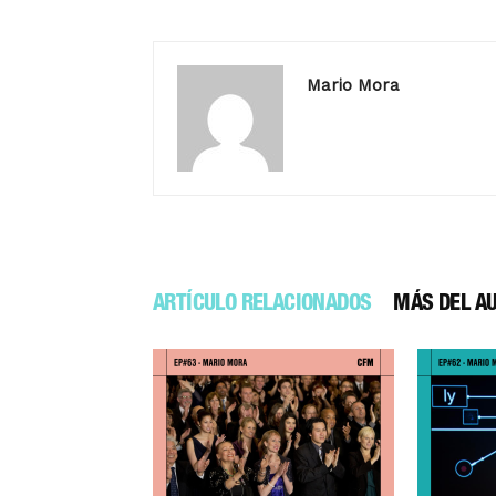
Mario Mora
ARTÍCULO RELACIONADOS
MÁS DEL A