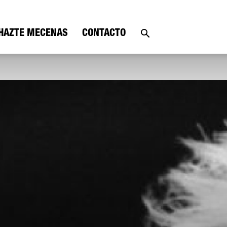
HAZTE MECENAS
CONTACTO