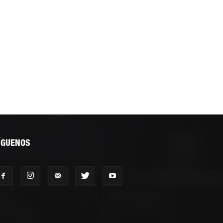
ÍGUENOS