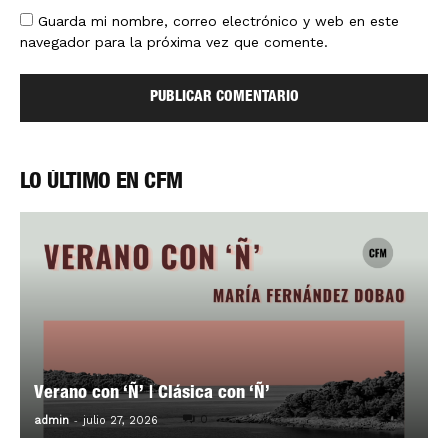
Guarda mi nombre, correo electrónico y web en este
navegador para la próxima vez que comente.
LO ÚLTIMO EN CFM
Verano con ‘Ñ’ | Clásica con ‘Ñ’
-
0
admin
julio 27, 2026