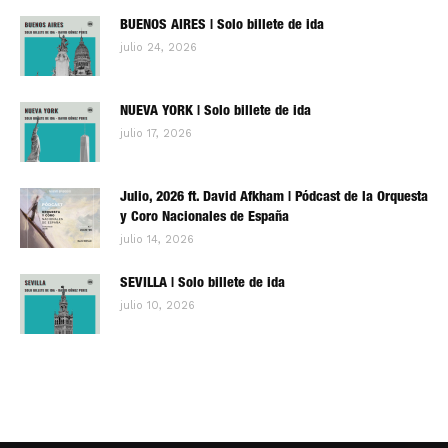
BUENOS AIRES | Solo billete de ida
julio 24, 2026
NUEVA YORK | Solo billete de ida
julio 17, 2026
Julio, 2026 ft. David Afkham | Pódcast de la Orquesta
y Coro Nacionales de España
julio 14, 2026
SEVILLA | Solo billete de ida
julio 10, 2026