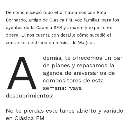
De cómo sucedió todo ello, hablamos con Rafa
Bernardo, amigo de Clásica FM, voz familiar para los
oyentes de la Cadena SER y amante y experto en
ópera. Él nos cuenta con detalle cómo sucedió el
concierto, centrado en música de Wagner.
A
demás, te ofrecemos un par
de planes y repasamos la
agenda de aniversarios de
compositores de esta
semana: ¡vaya
descubrimientos!
No te pierdas este lunes abierto y variado
en Clásica FM