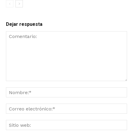
Dejar respuesta