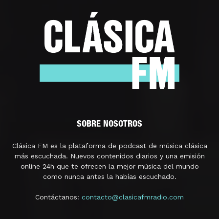
SOBRE NOSOTROS
Clásica FM es la plataforma de podcast de música clásica
más escuchada. Nuevos contenidos diarios y una emisión
online 24h que te ofrecen la mejor música del mundo
como nunca antes la habías escuchado.
Contáctanos:
contacto@clasicafmradio.com