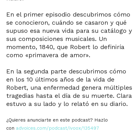
En el primer episodio descubrimos cómo
se conocieron, cuándo se casaron y qué
supuso esa nueva vida para su catálogo y
sus composiciones musicales. Un
momento, 1840, que Robert lo definiría
como «primavera de amor».
En la segunda parte descubrimos cómo
en los 10 últimos años de la vida de
Robert, una enfermedad genera múltiples
tragedias hasta el día de su muerte. Clara
estuvo a su lado y lo relató en su diario.
¿Quieres anunciarte en este podcast? Hazlo
con
advoices.com/podcast/ivoox/135497