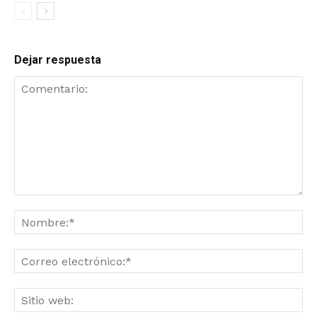
Dejar respuesta