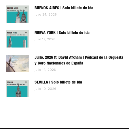
BUENOS AIRES | Solo billete de ida
julio 24, 2026
NUEVA YORK | Solo billete de ida
julio 17, 2026
Julio, 2026 ft. David Afkham | Pódcast de la Orquesta
y Coro Nacionales de España
julio 14, 2026
SEVILLA | Solo billete de ida
julio 10, 2026