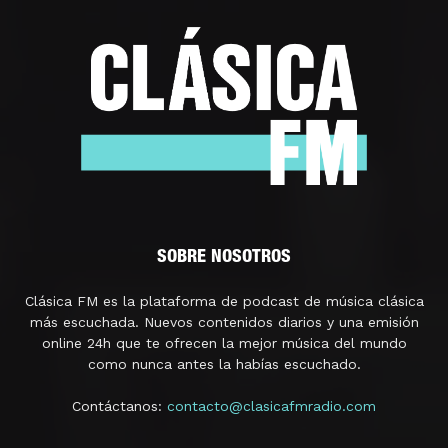
SOBRE NOSOTROS
Clásica FM es la plataforma de podcast de música clásica
más escuchada. Nuevos contenidos diarios y una emisión
online 24h que te ofrecen la mejor música del mundo
como nunca antes la habías escuchado.
Contáctanos:
contacto@clasicafmradio.com