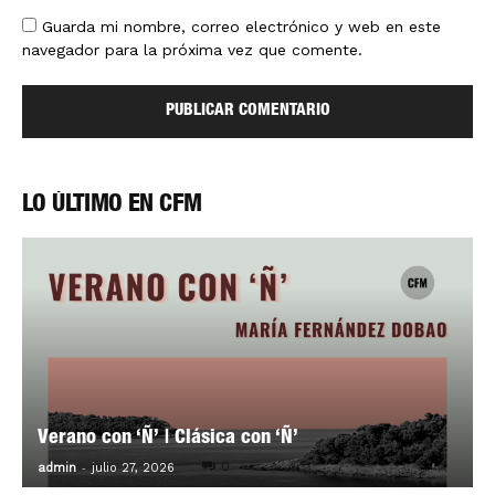
Guarda mi nombre, correo electrónico y web en este
navegador para la próxima vez que comente.
LO ÚLTIMO EN CFM
Verano con ‘Ñ’ | Clásica con ‘Ñ’
-
0
admin
julio 27, 2026